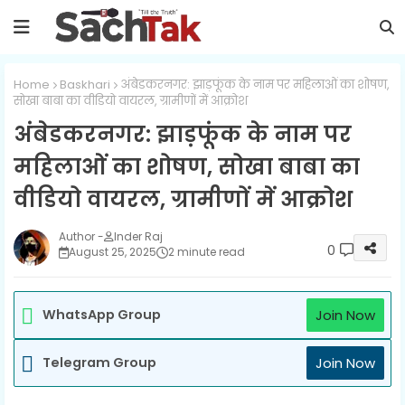
Home
Baskhari
अंबेडकरनगर: झाड़फूंक के नाम पर महिलाओं का शोषण,
सोखा बाबा का वीडियो वायरल, ग्रामीणों में आक्रोश
अंबेडकरनगर: झाड़फूंक के नाम पर
महिलाओं का शोषण, सोखा बाबा का
वीडियो वायरल, ग्रामीणों में आक्रोश
Inder Raj
0
August 25, 2025
2 minute read
WhatsApp Group
Join Now
Telegram Group
Join Now