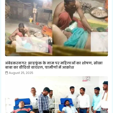
अंबेडकरनगर: झाड़फूंक के नाम पर महिलाओं का शोषण, सोखा
बाबा का वीडियो वायरल, ग्रामीणों में आक्रोश
August 25, 2025