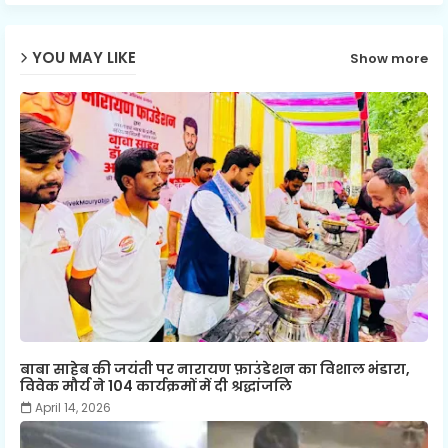
YOU MAY LIKE
Show more
बाबा साहेब की जयंती पर नारायण फ़ाउंडेशन का विशाल भंडारा,
विवेक मौर्य ने 104 कार्यक्रमों में दी श्रद्धांजलि
April 14, 2026