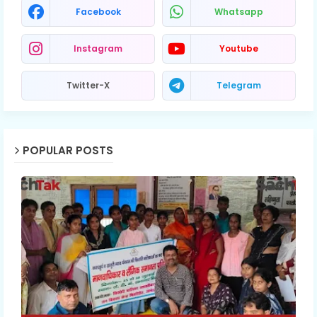
Facebook
Whatsapp
Instagram
Youtube
Twitter-X
Telegram
POPULAR POSTS