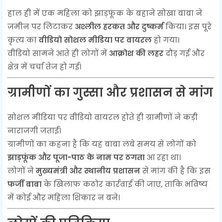
हाल ही में एक महिला को झाड़फूंक के बहाने सोखा बाबा ने
जमीन पर लिटाकर
अश्लील हरकत और दुष्कर्म
किया। इस पूरे
कृत्य का
वीडियो सोशल मीडिया पर वायरल
हो गया।
वीडियो सामने आते ही लोगों में
आक्रोश की लहर
दौड़ गई और
क्षेत्र में चर्चा तेज हो गई।
ग्रामीणों का गुस्सा और प्रशासन से मांग
सोशल मीडिया पर वीडियो वायरल होते ही ग्रामीणों ने कड़ी
नाराजगी जताई।
ग्रामीणों का कहना है कि यह बाबा लंबे समय से लोगों को
झाड़फूंक और पूजा-पाठ के नाम पर ठगता
आ रहा था।
लोगों ने
मुख्यमंत्री और स्थानीय प्रशासन
से मांग की है कि इस
फर्जी बाबा
के खिलाफ कठोर कार्रवाई की जाए, ताकि भविष्य
में कोई और महिला शिकार न बने।