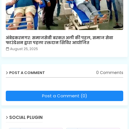
अंबेडकरनगर: समाजसेवी बरकत अली की पहल, समाज सेवा
फाउंडेशन द्वारा पहला रक्तदान शिविर आयोजित
August 25, 2025
0 Comments
POST A COMMENT
Post a Comment (0)
SOCIAL PLUGIN